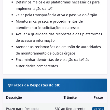
Definir os meios e as plataformas necessários para
implementação da LAI.
Zelar pela transparência ativa e passiva do órgão.
Monitorar os prazos e procedimentos de
atendimento às solicitações de acesso.
Avaliar a qualidade das respostas e das plataformas
de acesso à informação.
Atender as reclamações de omissão de autoridades
de monitoramento de outros órgãos.
Encaminhar denúncias de violação da LAI às
autoridades competentes.
Prazos de Respostas do SIC
Descrição
Trâmite
Prazo
Prazo para Resposta
SIC ao Requerente
20 dias