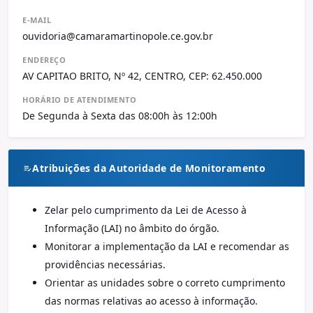
E-MAIL
ouvidoria@camaramartinopole.ce.gov.br
ENDEREÇO
AV CAPITAO BRITO, Nº 42, CENTRO, CEP: 62.450.000
HORÁRIO DE ATENDIMENTO
De Segunda à Sexta das 08:00h às 12:00h
Atribuições da Autoridade de Monitoramento
Zelar pelo cumprimento da Lei de Acesso à
Informação (LAI) no âmbito do órgão.
Monitorar a implementação da LAI e recomendar as
providências necessárias.
Orientar as unidades sobre o correto cumprimento
das normas relativas ao acesso à informação.