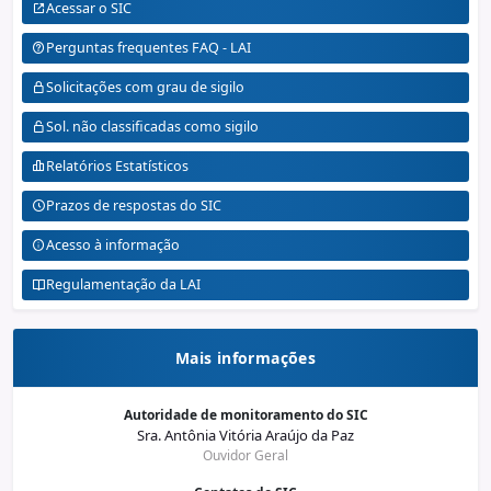
Acessar o SIC
Perguntas frequentes FAQ - LAI
Solicitações com grau de sigilo
Sol. não classificadas como sigilo
Relatórios Estatísticos
Prazos de respostas do SIC
Acesso à informação
Regulamentação da LAI
Mais informações
Autoridade de monitoramento do SIC
Sra. Antônia Vitória Araújo da Paz
Ouvidor Geral