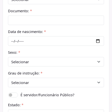
Documento:
*
Data de nascimento:
*
Sexo:
*
Grau de instrução:
*
É servidor/Funcionário Público?
Estado:
*